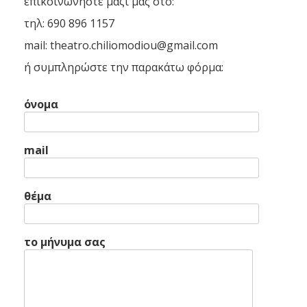
επικοινωνήστε μαζί μας στο:
τηλ: 690 896 1157
mail: theatro.chiliomodiou@gmail.com
ή συμπληρώστε την παρακάτω φόρμα:
όνομα
mail
θέμα
το μήνυμα σας