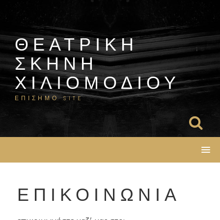
Skip
to
content
ΘΕΑΤΡΙΚΗ
ΣΚΗΝΗ
ΧΙΛΙΟΜΟΔΙΟΥ
ΕΠΙΣΗΜΟ SITE
ΕΠΙΚΟΙΝΩΝΙΑ