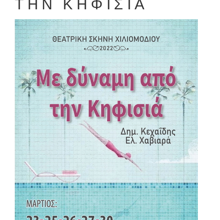
ΤΗΝ ΚΗΦΙΣΙΑ