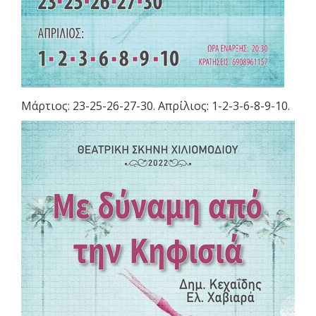
Μάρτιος: 23-25-26-27-30. Απρίλιος: 1-2-3-6-8-9-10.